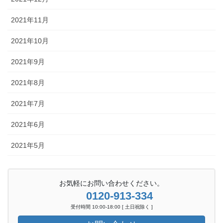
2021年11月
2021年10月
2021年9月
2021年8月
2021年7月
2021年6月
2021年5月
お気軽にお問い合わせください。
0120-913-334
受付時間 10:00-18:00 [ 土日祝除く ]