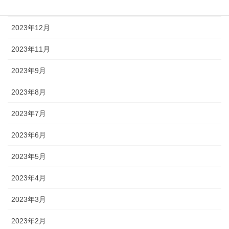
2024年1月
2023年12月
2023年11月
2023年9月
2023年8月
2023年7月
2023年6月
2023年5月
2023年4月
2023年3月
2023年2月