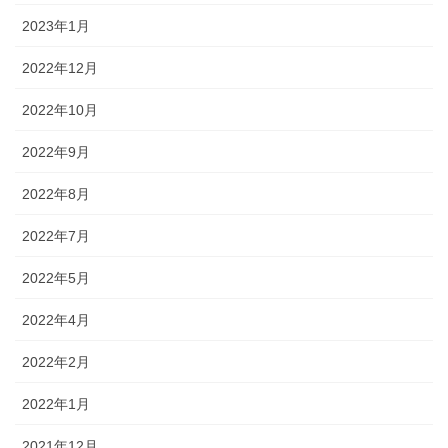
2023年1月
2022年12月
2022年10月
2022年9月
2022年8月
2022年7月
2022年5月
2022年4月
2022年2月
2022年1月
2021年12月