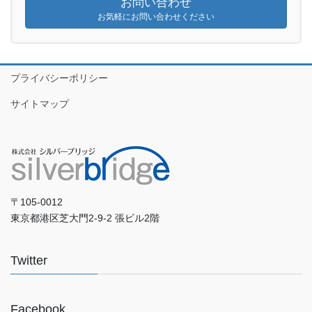
お問い合わせ
お気軽にお問い合わせください
プライバシーポリシー
サイトマップ
〒105-0012
東京都港区芝大門2-9-2 張ビル2階
Twitter
Facebook