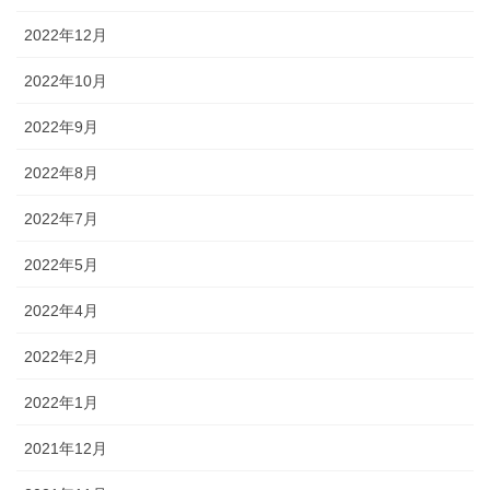
2022年12月
2022年10月
2022年9月
2022年8月
2022年7月
2022年5月
2022年4月
2022年2月
2022年1月
2021年12月