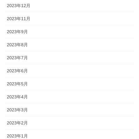
2023年12月
2023年11月
2023年9月
2023年8月
2023年7月
2023年6月
2023年5月
2023年4月
2023年3月
2023年2月
2023年1月