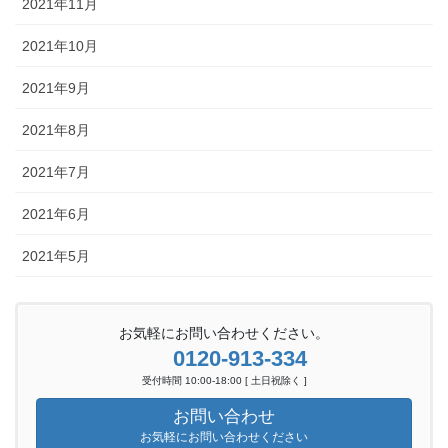
2021年11月
2021年10月
2021年9月
2021年8月
2021年7月
2021年6月
2021年5月
お気軽にお問い合わせください。
0120-913-334
受付時間 10:00-18:00 [ 土日祝除く ]
お問い合わせ
お気軽にお問い合わせください