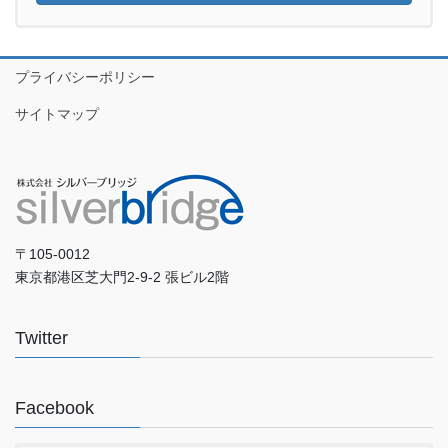
プライバシーポリシー
サイトマップ
〒105-0012
東京都港区芝大門2-9-2 張ビル2階
Twitter
Facebook