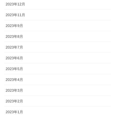
2023年12月
2023年11月
2023年9月
2023年8月
2023年7月
2023年6月
2023年5月
2023年4月
2023年3月
2023年2月
2023年1月