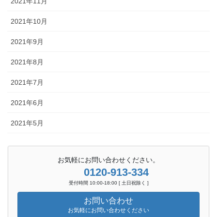
2021年11月
2021年10月
2021年9月
2021年8月
2021年7月
2021年6月
2021年5月
お気軽にお問い合わせください。
0120-913-334
受付時間 10:00-18:00 [ 土日祝除く ]
お問い合わせ
お気軽にお問い合わせください