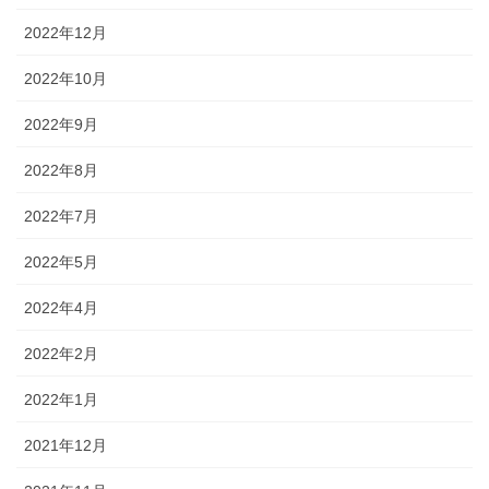
2022年12月
2022年10月
2022年9月
2022年8月
2022年7月
2022年5月
2022年4月
2022年2月
2022年1月
2021年12月