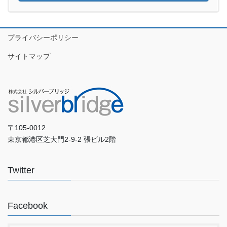
プライバシーポリシー
サイトマップ
〒105-0012
東京都港区芝大門2-9-2 張ビル2階
Twitter
Facebook